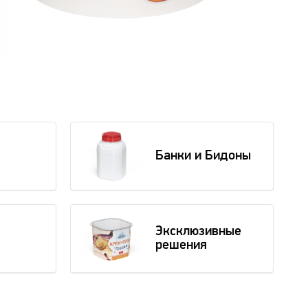
Банки и Бидоны
Эксклюзивные
решения