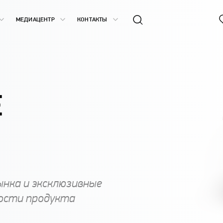
МЕДИАЦЕНТР
КОНТАКТЫ
Е
ынка и эксклюзивные
ости продукта