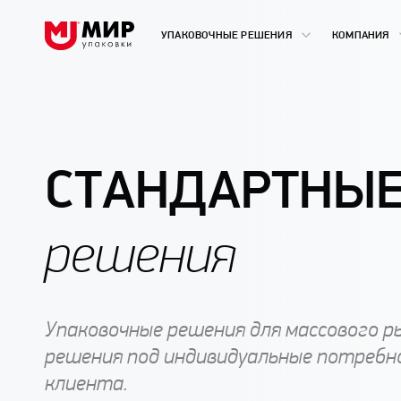
УПАКОВОЧНЫЕ РЕШЕНИЯ
КОМПАНИЯ
СТАНДАРТНЫ
решения
Упаковочные решения для массового р
решения под индивидуальные потребн
клиента.