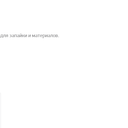
для запайки и материалов.