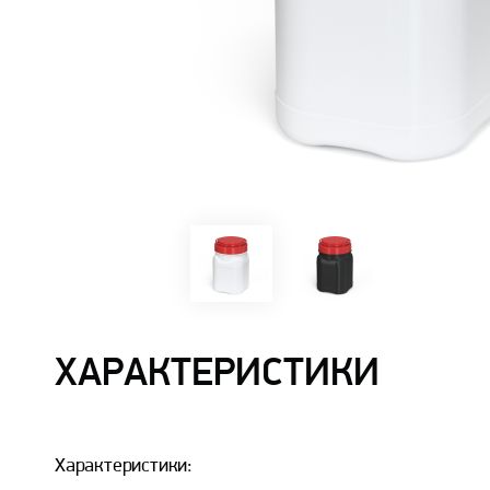
ХАРАКТЕРИСТИКИ
Характеристики: