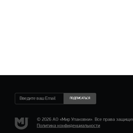
ПОДПИСАТЬСЯ
© 2026 АО «Мир Упаковки». Все права защище
Политика конфиденциальности