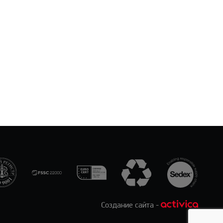
Создание сайта -