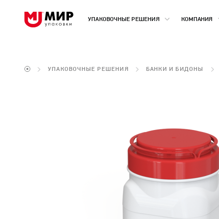
УПАКОВОЧНЫЕ РЕШЕНИЯ
КОМПАНИЯ
УПАКОВОЧНЫЕ РЕШЕНИЯ
БАНКИ И БИДОНЫ