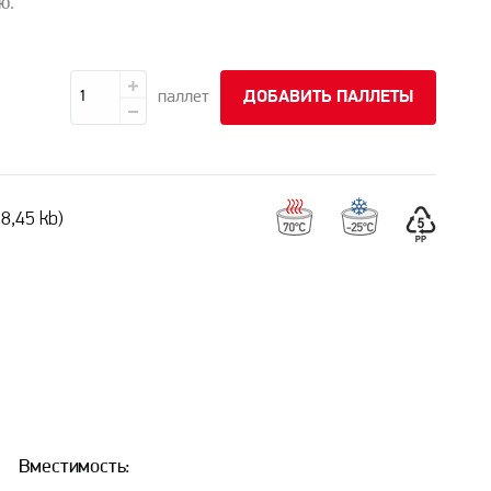
ю.
паллет
ДОБАВИТЬ ПАЛЛЕТЫ
8,45 kb)
Вместимость: