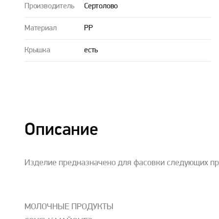
Производитель
Сертолово
Материал
PP
Крышка
есть
Описание
Изделие предназначено для фасовки следующих пр
МОЛОЧНЫЕ ПРОДУКТЫ