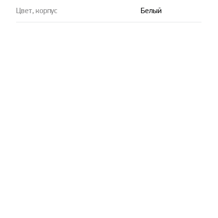
Цвет, корпус
Белый