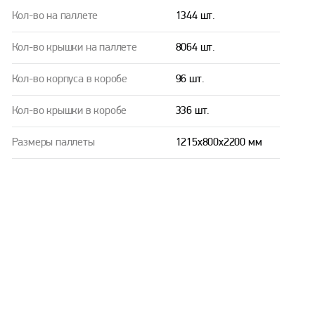
Кол-во на паллете
1344 шт.
Кол-во крышки на паллете
8064 шт.
Кол-во корпуса в коробе
96 шт.
Кол-во крышки в коробе
336 шт.
Размеры паллеты
1215х800х2200 мм