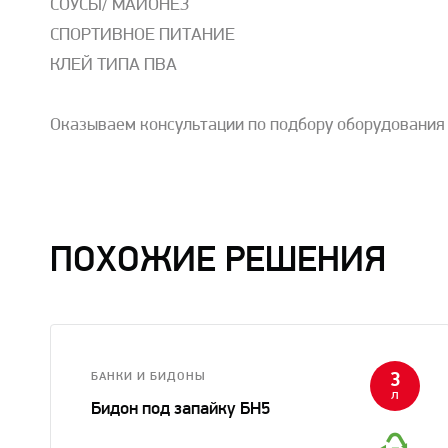
СОУСЫ/ МАЙОНЕЗ
СПОРТИВНОЕ ПИТАНИЕ
КЛЕЙ ТИПА ПВА
Оказываем консультации по подбору оборудования 
ПОХОЖИЕ РЕШЕНИЯ
БАНКИ И БИДОНЫ
3
л
Бидон под запайку БН5