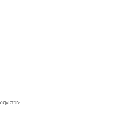
одуктов: