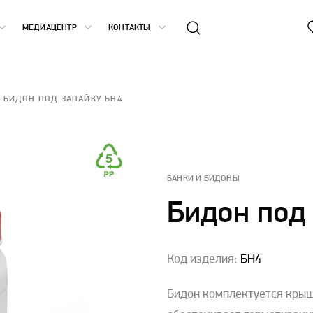
МЕДИАЦЕНТР
КОНТАКТЫ
БИДОН ПОД ЗАПАЙКУ БН4
БАНКИ И БИДОНЫ
Бидон под
Код изделия:
БН4
Бидон комплектуется крыш