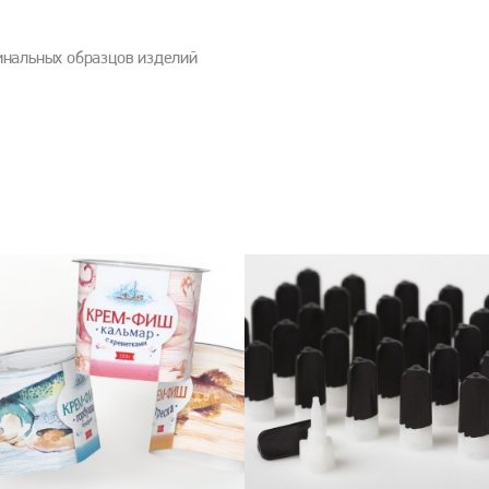
инальных образцов изделий