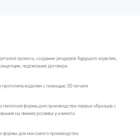
еталей проекта, создание рендеров будущего изделия,
онцепции, подписание договора.
 прототипа изделия с помощью 3D печати
о пилотной формы для производства первых образцов с
ования на линиях розлива у клиента
о формы для массового производства