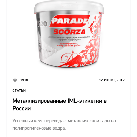
3938
12 ИЮНЯ, 2012
СТАТЬИ
Металлизированные IML-этикетки в
России
Успешный кейс перехода с металлической тары на
полипропиленовые ведра.