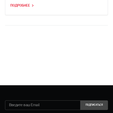
ПОДРОБНЕЕ
ПОДПИСАТЬСЯ