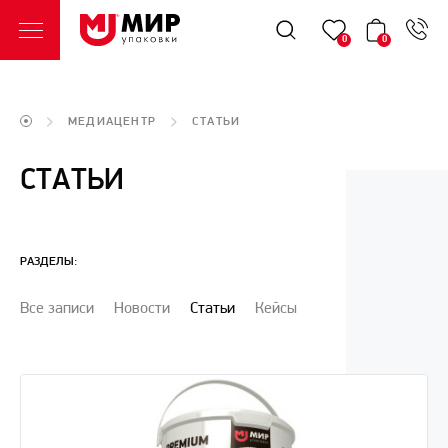
0
0
МЕДИАЦЕНТР
СТАТЬИ
СТАТЬИ
РАЗДЕЛЫ:
Все записи
Новости
Статьи
Кейсы