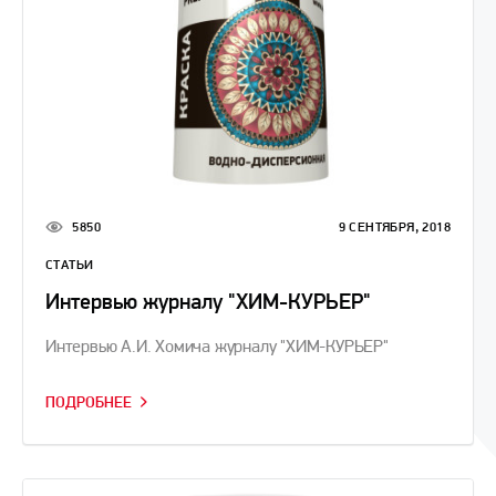
5850
9 СЕНТЯБРЯ, 2018
СТАТЬИ
Интервью журналу "ХИМ-КУРЬЕР"
Интервью А.И. Хомича журналу "ХИМ-КУРЬЕР"
ПОДРОБНЕЕ