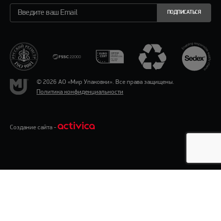
ПОДПИСАТЬСЯ
© 2026 АО «Мир Упаковки». Все права защищены.
Политика конфиденциальности
Создание сайта -