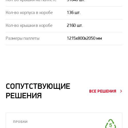
Кол-во крышки на паллете
51840 шт.
Кол-во корпуса в коробе
136 шт.
Кол-во крышки в коробе
2160 шт.
Размеры паллеты
1215х800х2050 мм
СОПУТСТВУЮЩИЕ
ВСЕ РЕШЕНИЯ
РЕШЕНИЯ
ПРОБКИ