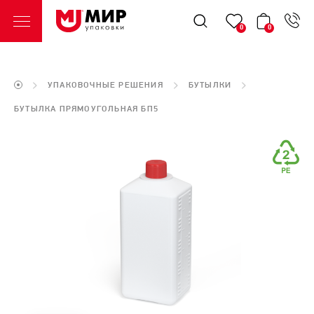
0
0
УПАКОВОЧНЫЕ РЕШЕНИЯ
БУТЫЛКИ
БУТЫЛКА ПРЯМОУГОЛЬНАЯ БП5