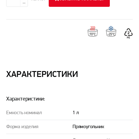
ХАРАКТЕРИСТИКИ
Характеристики:
Емкость номинал
1 л
Форма изделия
Прямоугольник