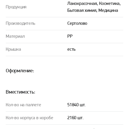
Лакокрасочная, Косметика,
Продукция
Бытовая химия, Медицина
Производитель
Сертолово
Материал
PP
Крышка
есть
Оформление:
Вместимость:
Кол-во на паллете
51840 шт.
Кол-во корпуса в коробе
2160 шт.