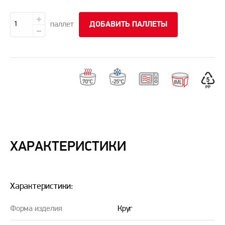
паллет
ДОБАВИТЬ ПАЛЛЕТЫ
ХАРАКТЕРИСТИКИ
Характеристики:
Форма изделия
Круг