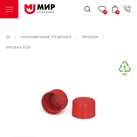
0
0
УПАКОВОЧНЫЕ РЕШЕНИЯ
ПРОБКИ
ПРОБКА П28