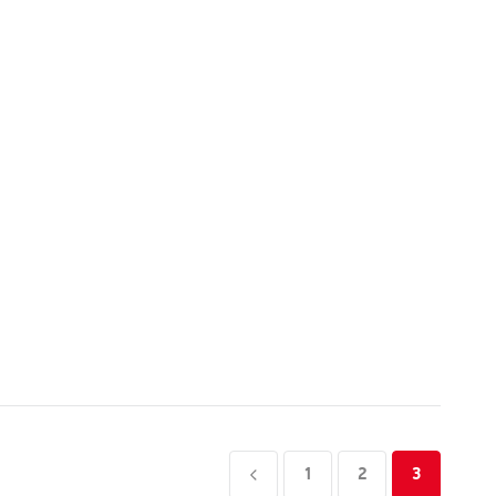
1
2
3