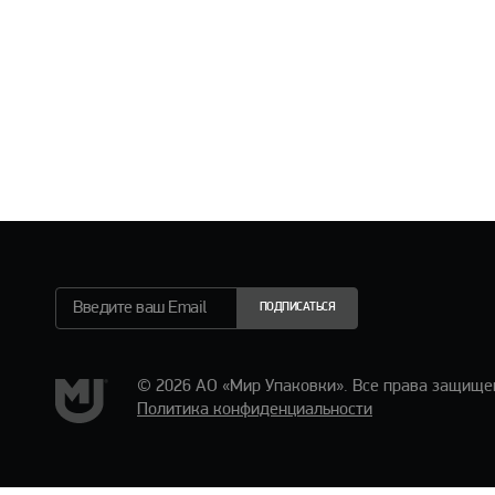
ПОДПИСАТЬСЯ
© 2026 АО «Мир Упаковки». Все права защище
Политика конфиденциальности