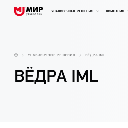
УПАКОВОЧНЫЕ РЕШЕНИЯ
КОМПАНИЯ
УПАКОВОЧНЫЕ РЕШЕНИЯ
ВЁДРА IML
ВЁДРА IML