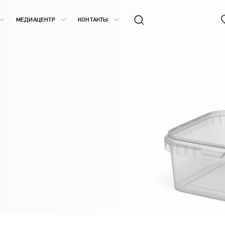
МЕДИАЦЕНТР
КОНТАКТЫ