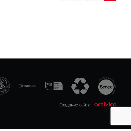
Создание сайта -