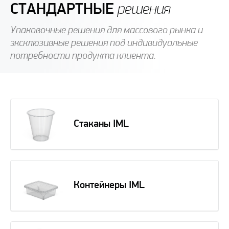
СТАНДАРТНЫЕ
решения
Упаковочные решения для массового рынка и
эксклюзивные решения под индивидуальные
потребности продукта клиента.
Стаканы IML
Контейнеры IML