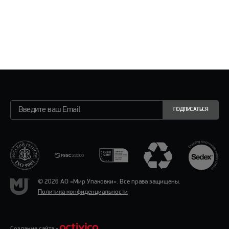
ПОДПИСАТЬСЯ
© 2026 АО «Мир Упаковки». Все права защищены.
Политика конфиденциальности
Создание сайта -