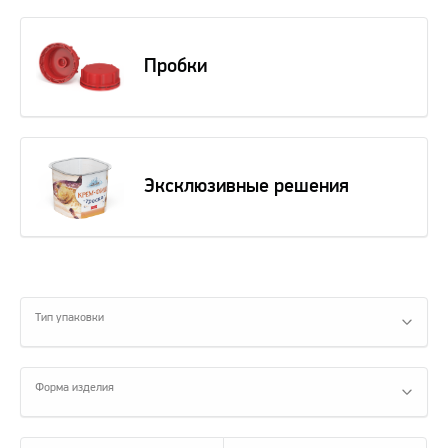
Пробки
Эксклюзивные решения
Тип упаковки
Форма изделия