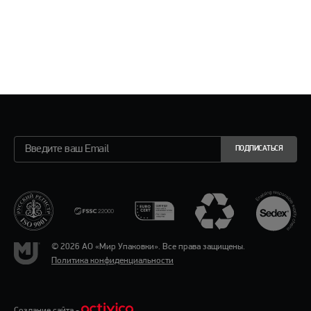
ПОДПИСАТЬСЯ
© 2026 АО «Мир Упаковки». Все права защищены.
Политика конфиденциальности
Создание сайта -