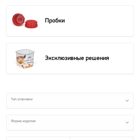
Пробки
Эксклюзивные решения
Тип упаковки
Форма изделия