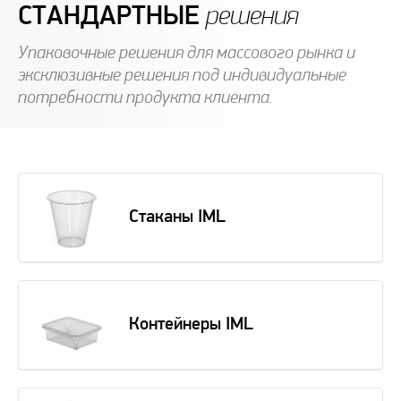
СТАНДАРТНЫЕ
решения
Упаковочные решения для массового рынка и
эксклюзивные решения под индивидуальные
потребности продукта клиента.
Стаканы IML
Контейнеры IML