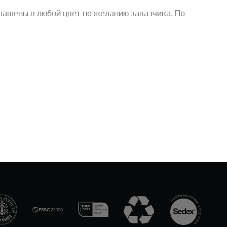
крашены в любой цвет по желанию заказчика. По