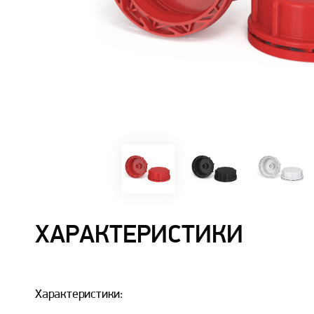
ХАРАКТЕРИСТИКИ
Характеристики: