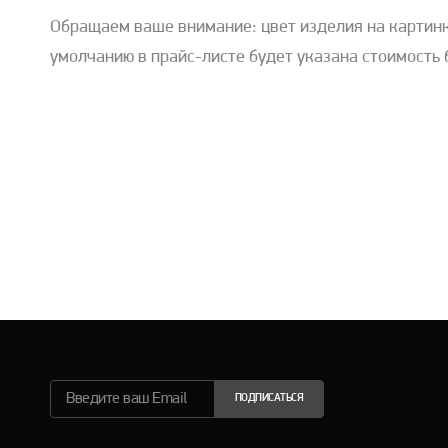
Обращаем ваше внимание: цвет изделия на картинк
умолчанию в прайс-листе будет указана стоимость 
ПОДПИСАТЬСЯ