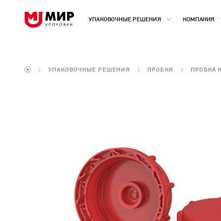
УПАКОВОЧНЫЕ РЕШЕНИЯ
КОМПАНИЯ
УПАКОВОЧНЫЕ РЕШЕНИЯ
ПРОБКИ
ПРОБКА 