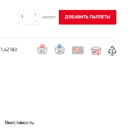
паллет
ДОБАВИТЬ ПАЛЛЕТЫ
1,42 kb)
Вместимость: