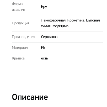
Форма
Круг
изделия
Лакокрасочная, Косметика, Бытовая
Продукция
химия, Медицина
Производитель
Сертолово
Материал
PE
Крышка
есть
Описание