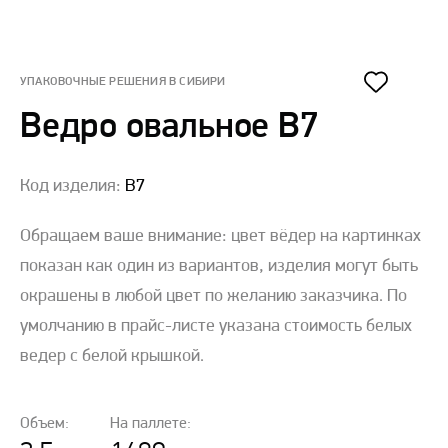
УПАКОВОЧНЫЕ РЕШЕНИЯ В CИБИРИ
Ведро овальное В7
Код изделия:
В7
Обращаем ваше внимание: цвет вёдер на картинках
показан как один из вариантов, изделия могут быть
окрашены в любой цвет по желанию заказчика. По
умолчанию в прайс-листе указана стоимость белых
ведер с белой крышкой.
Объем:
На паллете: