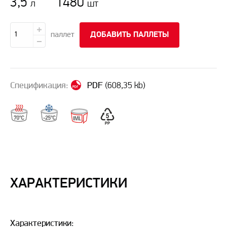
3,5
1480
л
шт
паллет
ДОБАВИТЬ ПАЛЛЕТЫ
Спецификация:
PDF
(608,35 kb)
ХАРАКТЕРИСТИКИ
Характеристики: