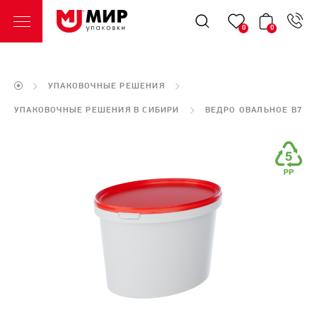
0
0
УПАКОВОЧНЫЕ РЕШЕНИЯ
УПАКОВОЧНЫЕ РЕШЕНИЯ В CИБИРИ
ВЕДРО ОВАЛЬНОЕ В7