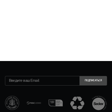
ПОДПИСАТЬСЯ