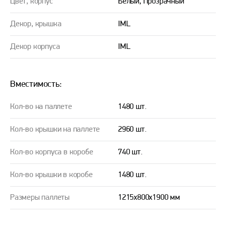
Цвет, корпус
Белый, Прозрачный
Декор, крышка
IML
Декор корпуса
IML
Вместимость:
Кол-во на паллете
1480 шт.
Кол-во крышки на паллете
2960 шт.
Кол-во корпуса в коробе
740 шт.
Кол-во крышки в коробе
1480 шт.
Размеры паллеты
1215х800х1900 мм