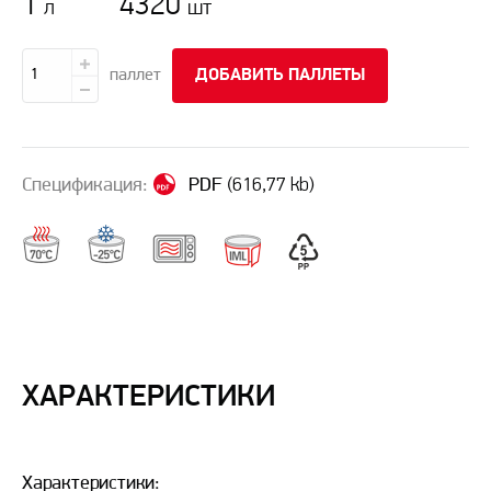
1
4320
л
шт
паллет
ДОБАВИТЬ ПАЛЛЕТЫ
Спецификация:
PDF
(616,77 kb)
ХАРАКТЕРИСТИКИ
Характеристики: