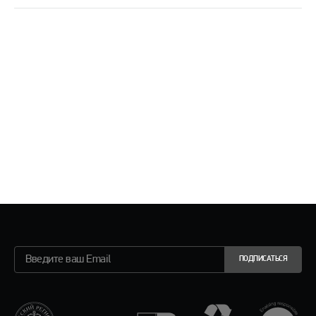
ПОДПИСАТЬСЯ