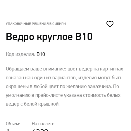
УПАКОВОЧНЫЕ РЕШЕНИЯ В CИБИРИ
Ведро круглое B10
Код изделия:
B10
Обращаем ваше внимание: цвет вёдер на картинках
показан как один из вариантов, изделия могут быть
окрашены в любой цвет по желанию заказчика. По
умолчанию в прайс-листе указана стоимость белых
ведер с белой крышкой.
Объем:
На паллете: