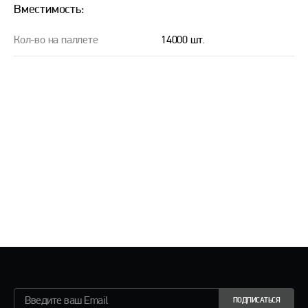
Вместимость:
Кол-во на паллете
14000 шт.
ПОДПИСАТЬСЯ