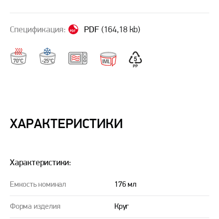
Спецификация:
PDF
(164,18 kb)
ХАРАКТЕРИСТИКИ
Характеристики:
Емкость номинал
176 мл
Форма изделия
Круг