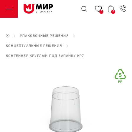
0
0
УПАКОВОЧНЫЕ РЕШЕНИЯ
КОНЦЕПТУАЛЬНЫЕ РЕШЕНИЯ
КОНТЕЙНЕР КРУГЛЫЙ ПОД ЗАПАЙКУ КР7