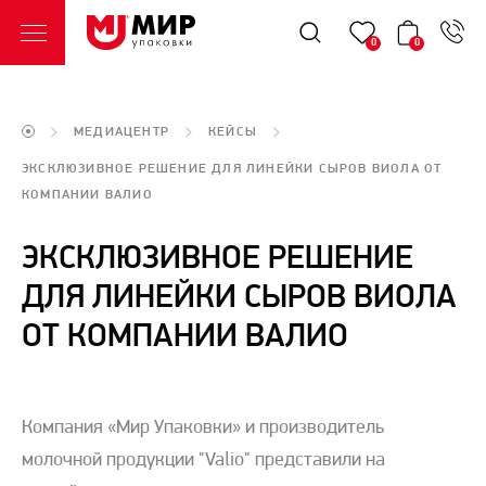
0
0
МЕДИАЦЕНТР
КЕЙСЫ
ЭКСКЛЮЗИВНОЕ РЕШЕНИЕ ДЛЯ ЛИНЕЙКИ СЫРОВ ВИОЛА ОТ
КОМПАНИИ ВАЛИО
ЭКСКЛЮЗИВНОЕ РЕШЕНИЕ
ДЛЯ ЛИНЕЙКИ СЫРОВ ВИОЛА
ОТ КОМПАНИИ ВАЛИО
Компания «Мир Упаковки» и производитель
молочной продукции "Valio" представили на