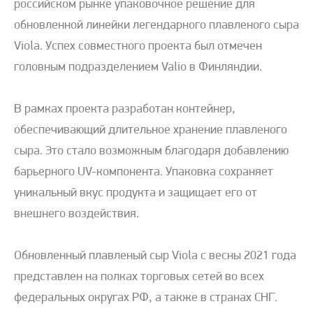
российском рынке упаковочное решение для
обновленной линейки легендарного плавленого сыра
Viola. Успех совместного проекта был отмечен
головным подразделением Valio в Финляндии.
В рамках проекта разработан контейнер,
обеспечивающий длительное хранение плавленого
сыра. Это стало возможным благодаря добавлению
барьерного UV-компонента. Упаковка сохраняет
уникальный вкус продукта и защищает его от
внешнего воздействия.
Обновленный плавленый сыр Viola с весны 2021 года
представлен на полках торговых сетей во всех
федеральных округах РФ, а также в странах СНГ.