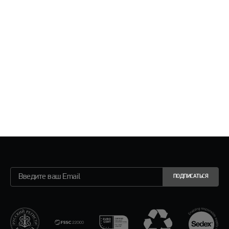
ПОДПИСАТЬСЯ