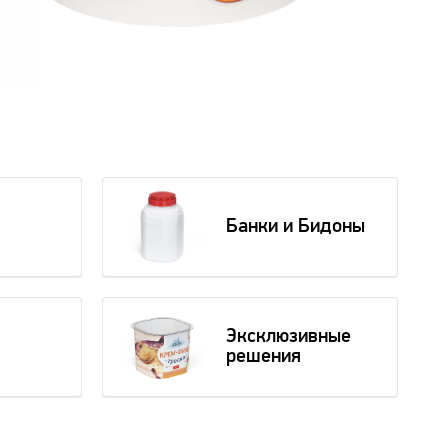
Банки и Бидоны
Эксклюзивные
решения