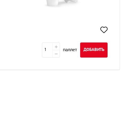
паллет
ДОБАВИТЬ