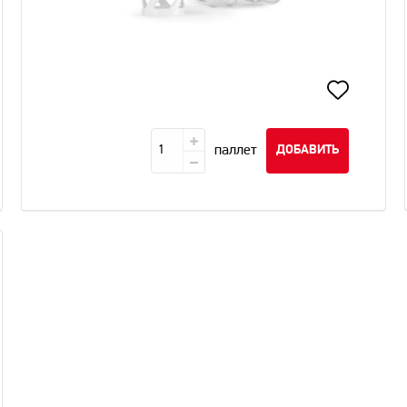
паллет
ДОБАВИТЬ