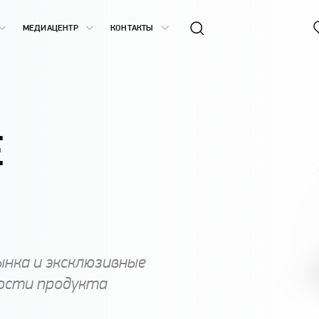
МЕДИАЦЕНТР
КОНТАКТЫ
Е
ынка и эксклюзивные
ости продукта