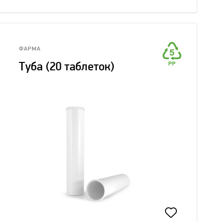
ФАРМА
Туба (20 таблеток)