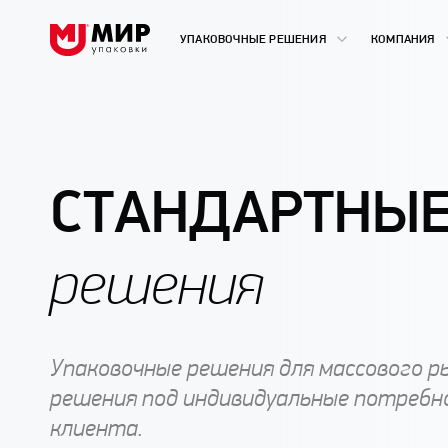
УПАКОВОЧНЫЕ РЕШЕНИЯ
КОМПАНИЯ
СТАНДАРТНЫ
решения
Упаковочные решения для массового р
решения под индивидуальные потребн
клиента.